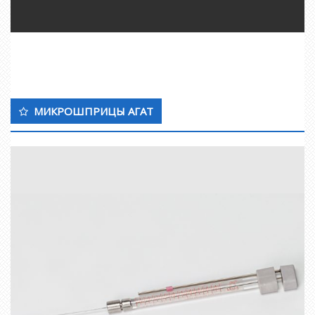
МИКРОШПРИЦЫ АГАТ