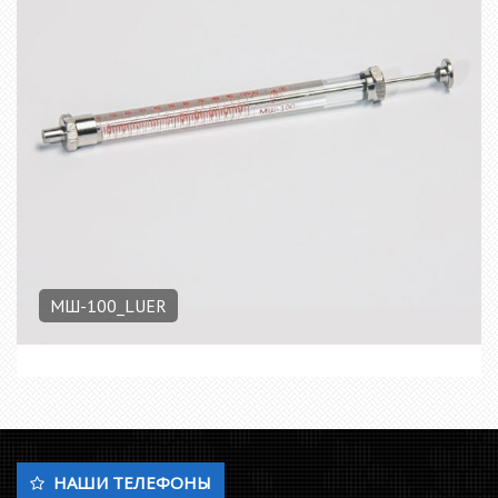
МШ-100_LUER
НАШИ ТЕЛЕФОНЫ