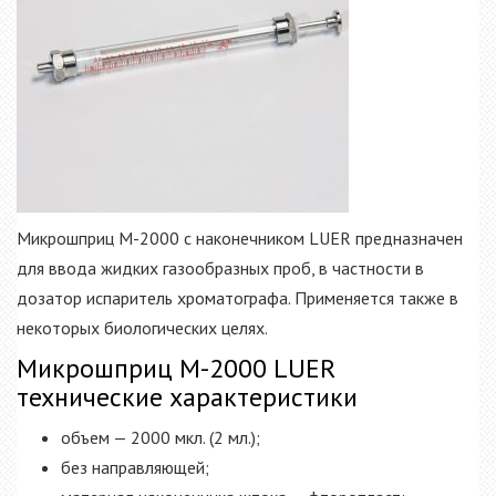
Микрошприц М-2000 с наконечником LUER предназначен
для ввода жидких газообразных проб, в частности в
дозатор испаритель хроматографа. Применяется также в
некоторых биологических целях.
Микрошприц М-2000 LUER
технические характеристики
объем — 2000 мкл. (2 мл.);
без направляющей;