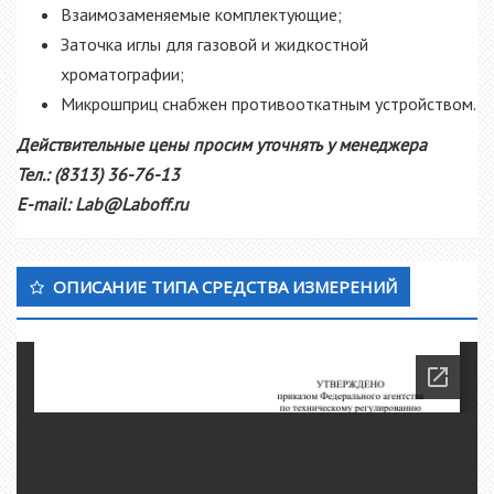
Взаимозаменяемые комплектующие;
Заточка иглы для газовой и жидкостной
хроматографии;
Микрошприц снабжен противооткатным устройством.
Действительные цены просим уточнять у менеджера
Тел.: (8313) 36-76-13
E-mail: Lab@Laboff.ru
Дополнительный Sidebar
ОПИСАНИЕ ТИПА СРЕДСТВА ИЗМЕРЕНИЙ