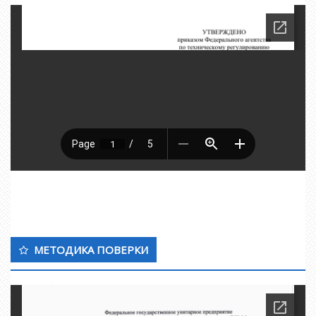
МЕТОДИКА ПОВЕРКИ