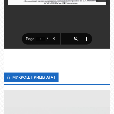
МИКРОШПРИЦЫ АГАТ