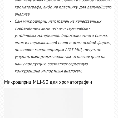
хроматографа, либо на пластинку, для дальнейшего
анализа.
Сам микрошприц изготовлен из качественных
современных химически- и термически-
устойчивых материалов: боросиликатного стекла,
шток из нержавеющей стали и иглы особой формы,
позволяет микрошприцам АГАТ МШ, ничуть не
уступать импортным аналогам. А низкая цена на
нашу продукцию составляет серьезную
конкуренцию импортным аналогам.
Микрошприц МШ-50 для хроматографии