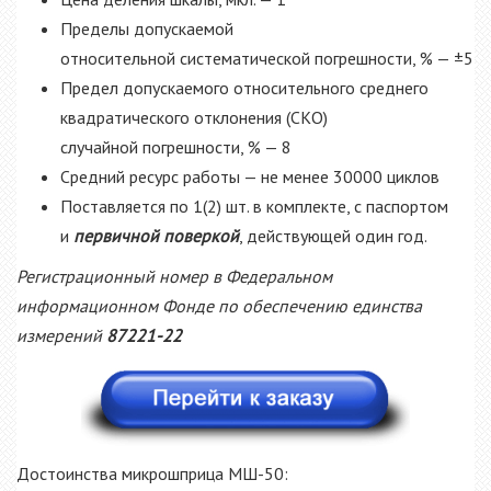
Пределы допускаемой
относительной
систематической погрешности, % — ±5
Предел допускаемого относительного среднего
квадратического
отклонения (СКО)
случайной
погрешности, % — 8
Средний ресурс работы — не менее 30000 циклов
Поставляется по 1(2) шт. в комплекте, с паспортом
и
первичной поверкой
, действующей один год.
Регистрационный номер в Федеральном
информационном Фонде по обеспечению единства
измерений
87221-22
Достоинства микрошприца МШ-50: