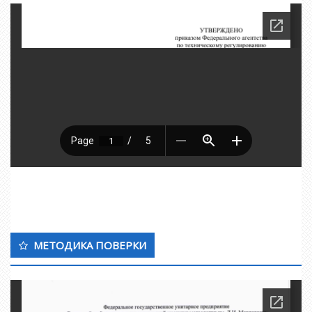
МЕТОДИКА ПОВЕРКИ