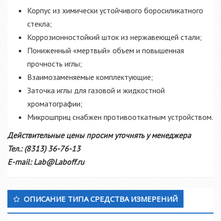
Корпус из химически устойчивого боросиликатного
стекла;
Коррозионностойкий шток из нержавеющей стали;
Пониженный «мертвый» объем и повышенная
прочность иглы;
Взаимозаменяемые комплектующие;
Заточка иглы для газовой и жидкостной
хроматографии;
Микрошприц снабжен противооткатным устройством.
Действительные цены просим уточнять у менеджера
Тел.: (8313) 36-76-13
E-mail: Lab@Laboff.ru
Дополнительный Sidebar
ОПИСАНИЕ ТИПА СРЕДСТВА ИЗМЕРЕНИЙ