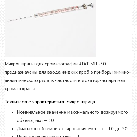
Микрошприцы для хроматографии АГАТ МШ-50
предназначены для ввода жидких проб в приборы химико-
аналитического ряда, в частности в дозатор-испаритель
хроматографа.
Технические характеристики микрошприца
Номинальное значение максимального дозируемого
объема, мкл — 50
Диапазон объемов дозирования, мкл — от 10 до 50
Цена деления шкалы, мкл. — 1