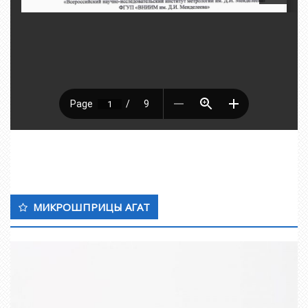
МИКРОШПРИЦЫ АГАТ